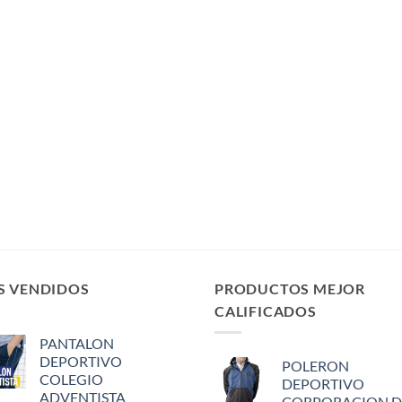
S VENDIDOS
PRODUCTOS MEJOR
CALIFICADOS
PANTALON
DEPORTIVO
POLERON
COLEGIO
DEPORTIVO
ADVENTISTA
CORPORACION D