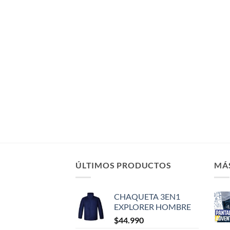
ÚLTIMOS PRODUCTOS
MÁ
CHAQUETA 3EN1
EXPLORER HOMBRE
$
44.990