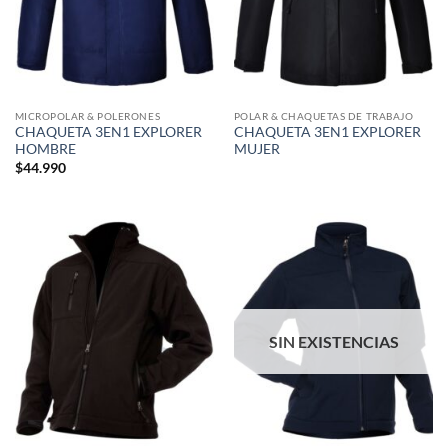
MICROPOLAR & POLERONES
POLAR & CHAQUETAS DE TRABAJO
CHAQUETA 3EN1 EXPLORER
CHAQUETA 3EN1 EXPLORER
HOMBRE
MUJER
$
44.990
SIN EXISTENCIAS