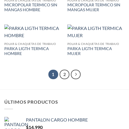
POLAR & CHAQUETAS DE TRABAJO
POLAR & CHAQUETAS DE TRABAJO
MICROPOLAR TERMICO SIN
MICROPOLAR TERMICO SIN
MANGAS HOMBRE
MANGAS MUJER
POLAR & CHAQUETAS DE TRABAJO
POLAR & CHAQUETAS DE TRABAJO
PARKA LIGTH TERMICA
PARKA LIGTH TERMICA
HOMBRE
MUJER
1
2
ÚLTIMOS PRODUCTOS
PANTALON CARGO HOMBRE
$
14.990