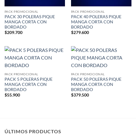
PACK PROMOCIONAL
PACK PROMOCIONAL
PACK 30 POLERAS PIQUE
PACK 40 POLERAS PIQUE
MANGA CORTA CON
MANGA CORTA CON
BORDADO
BORDADO
$
209.700
$
279.600
PACK PROMOCIONAL
PACK PROMOCIONAL
PACK 5 POLERAS PIQUE
PACK 50 POLERAS PIQUE
MANGA CORTA CON
MANGA CORTA CON
BORDADO
BORDADO
$
55.900
$
379.500
ÚLTIMOS PRODUCTOS