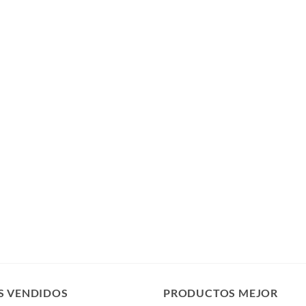
S VENDIDOS
PRODUCTOS MEJOR