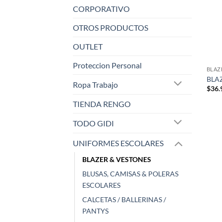
CORPORATIVO
OTROS PRODUCTOS
OUTLET
Proteccion Personal
BLAZ
BLA
Ropa Trabajo
$
36.
TIENDA RENGO
TODO GIDI
UNIFORMES ESCOLARES
BLAZER & VESTONES
BLUSAS, CAMISAS & POLERAS
ESCOLARES
CALCETAS / BALLERINAS /
PANTYS