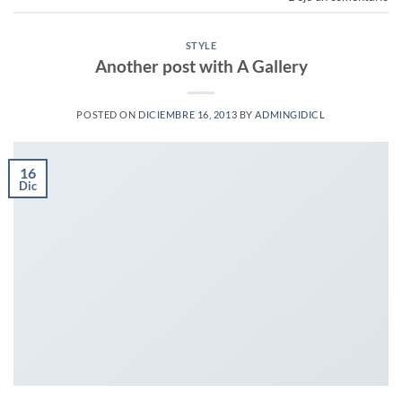
STYLE
Another post with A Gallery
POSTED ON
DICIEMBRE 16, 2013
BY
ADMINGIDICL
16
Dic