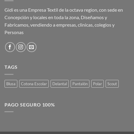
Gidi es una Empresa Textil de la octava region, con sede en
Concepción y locales en toda la zona, Diseñamos y
Fabricamos, vendiendo a empresas, clinicas, colegios y
Personas
TAGS
Blusa
Cotona Escolar
Delantal
Pantalón
Polar
Scout
PAGO SEGURO 100%