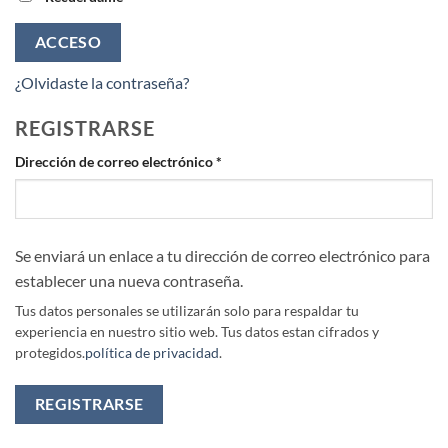
ACCESO
¿Olvidaste la contraseña?
REGISTRARSE
Obligatorio
Dirección de correo electrónico
*
Se enviará un enlace a tu dirección de correo electrónico para
establecer una nueva contraseña.
Tus datos personales se utilizarán solo para respaldar tu
experiencia en nuestro sitio web. Tus datos estan cifrados y
protegidos.
política de privacidad
.
REGISTRARSE