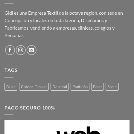
$17.091
Gidi es una Empresa Textil de la octava region, con sede en
Concepción y locales en toda la zona, Diseñamos y
Fabricamos, vendiendo a empresas, clinicas, colegios y
Personas
TAGS
Blusa
Cotona Escolar
Delantal
Pantalón
Polar
Scout
PAGO SEGURO 100%