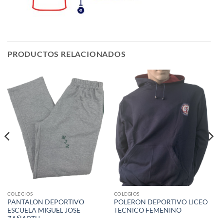
PRODUCTOS RELACIONADOS
COLEGIOS
COLEGIOS
PANTALON DEPORTIVO
POLERON DEPORTIVO LICEO
ESCUELA MIGUEL JOSE
TECNICO FEMENINO