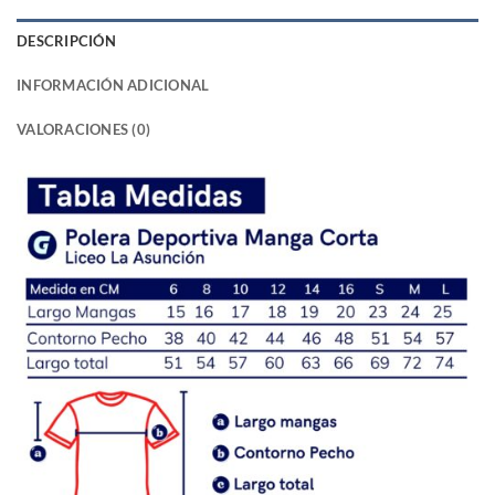
DESCRIPCIÓN
INFORMACIÓN ADICIONAL
VALORACIONES (0)