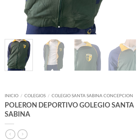
INICIO
/
COLEGIOS
/
COLEGIO SANTA SABINA CONCEPCION
POLERON DEPORTIVO GOLEGIO SANTA
SABINA