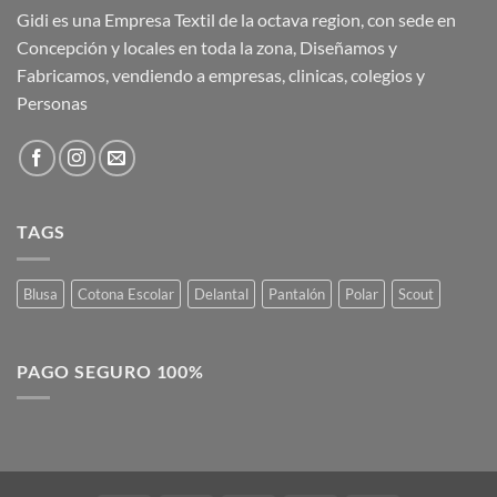
Gidi es una Empresa Textil de la octava region, con sede en
Concepción y locales en toda la zona, Diseñamos y
Fabricamos, vendiendo a empresas, clinicas, colegios y
Personas
TAGS
Blusa
Cotona Escolar
Delantal
Pantalón
Polar
Scout
PAGO SEGURO 100%