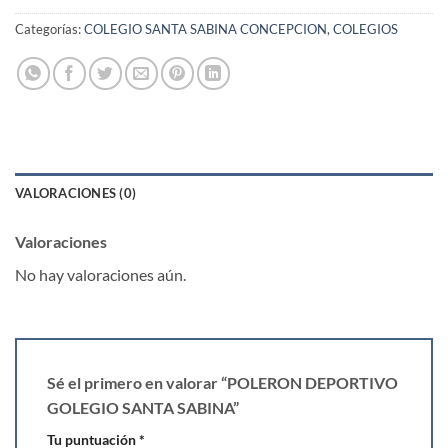
Categorías:
COLEGIO SANTA SABINA CONCEPCION
,
COLEGIOS
VALORACIONES (0)
Valoraciones
No hay valoraciones aún.
Sé el primero en valorar “POLERON DEPORTIVO
GOLEGIO SANTA SABINA”
Tu puntuación
*