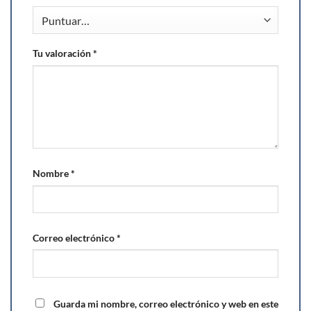
Tu valoración
*
Nombre
*
Correo electrónico
*
Guarda mi nombre, correo electrónico y web en este