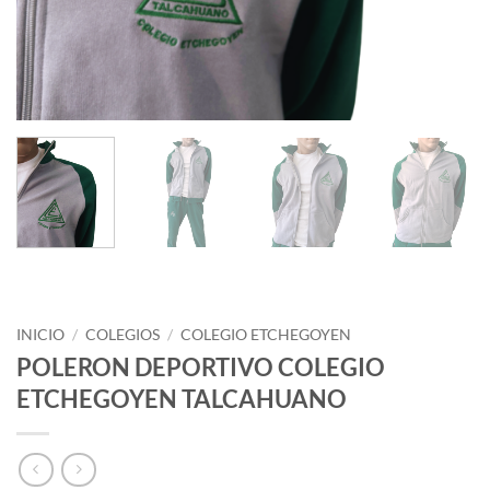
INICIO
/
COLEGIOS
/
COLEGIO ETCHEGOYEN
POLERON DEPORTIVO COLEGIO
ETCHEGOYEN TALCAHUANO