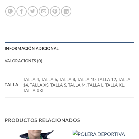
INFORMACIÓN ADICIONAL
VALORACIONES (0)
TALLA 4, TALLA 6, TALLA 8, TALLA 10, TALLA 12, TALLA
TALLA
14, TALLA XS, TALLA S, TALLA M, TALLA L, TALLA XL,
TALLA XXL
PRODUCTOS RELACIONADOS