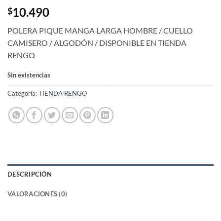
10.490
$
POLERA PIQUE MANGA LARGA HOMBRE / CUELLO
CAMISERO / ALGODÓN / DISPONIBLE EN TIENDA
RENGO
Sin existencias
Categoría:
TIENDA RENGO
DESCRIPCIÓN
VALORACIONES (0)