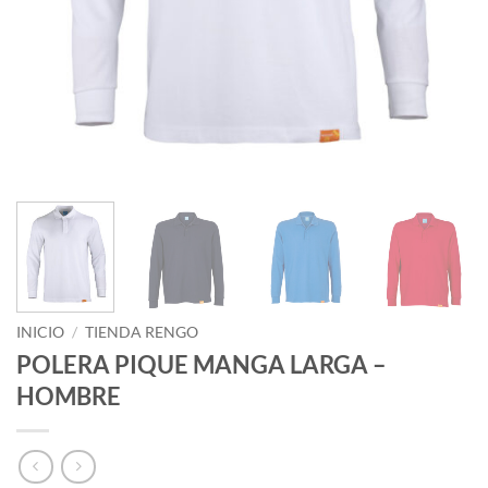
INICIO
/
TIENDA RENGO
POLERA PIQUE MANGA LARGA –
HOMBRE