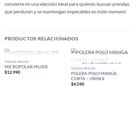
convierte en una elección ideal para quienes buscan prendas
que perduren y se mantengan impecables en todo moment
PRODUCTOS RELACIONADOS
SIN EXISTENCIAS
TIENDA RENGO
SIN EXISTENCIAS
MICROPOLAR MUJER
TIENDA RENGO
$
12.990
POLERA POLO MANGA
CORTA – UNISEX
$
4.590