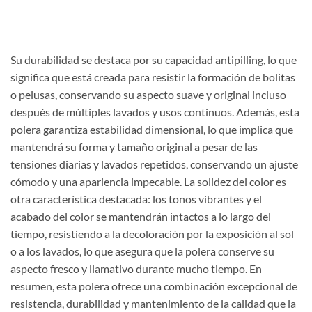
Su durabilidad se destaca por su capacidad antipilling, lo que
significa que está creada para resistir la formación de bolitas
o pelusas, conservando su aspecto suave y original incluso
después de múltiples lavados y usos continuos. Además, esta
polera garantiza estabilidad dimensional, lo que implica que
mantendrá su forma y tamaño original a pesar de las
tensiones diarias y lavados repetidos, conservando un ajuste
cómodo y una apariencia impecable. La solidez del color es
otra característica destacada: los tonos vibrantes y el
acabado del color se mantendrán intactos a lo largo del
tiempo, resistiendo a la decoloración por la exposición al sol
o a los lavados, lo que asegura que la polera conserve su
aspecto fresco y llamativo durante mucho tiempo. En
resumen, esta polera ofrece una combinación excepcional de
resistencia, durabilidad y mantenimiento de la calidad que la