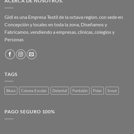
ACERCA DE NOSOTROS.
Gidi es una Empresa Textil de la octava region, con sede en
Concepción y locales en toda la zona, Diseñamos y
Fabricamos, vendiendo a empresas, clinicas, colegios y
Personas
TAGS
Blusa
Cotona Escolar
Delantal
Pantalón
Polar
Scout
PAGO SEGURO 100%