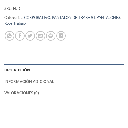
SKU:
N/D
Categorías:
CORPORATIVO
,
PANTALON DE TRABAJO
,
PANTALONES
,
Ropa Trabajo
DESCRIPCIÓN
INFORMACIÓN ADICIONAL
VALORACIONES (0)