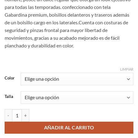
para todas las temporadas. confeccionado con tela
Gabardina premium, bolsillos delanteros y traseros además
de un bolsillo cargo en los laterales.Cuenta con costuras de
seguridad y pinzas frontal para mayor libertad de
movimientos, gracias a su acabado mejorado es de fácil
planchado y durabilidad en color.
LIMPIAR
Color
Talla
PANTALON CARGO HOMBRE cantidad
AÑADIR AL CARRITO