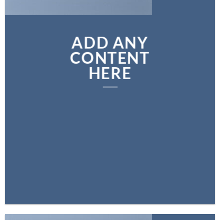
ADD ANY
CONTENT
HERE