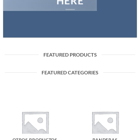
HERE
FEATURED PRODUCTS
FEATURED CATEGORIES