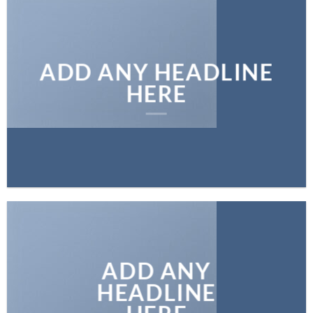
ADD ANY HEADLINE
HERE
ADD ANY
HEADLINE