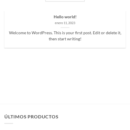
Hello world!
enero 11, 2023
Welcome to WordPress. This is your first post. Edit or delete it,
then start writing!
ÚLTIMOS PRODUCTOS