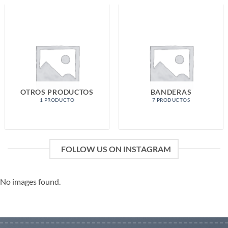
OTROS PRODUCTOS
BANDERAS
1 PRODUCTO
7 PRODUCTOS
FOLLOW US ON INSTAGRAM
No images found.