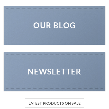
OUR BLOG
NEWSLETTER
LATEST PRODUCTS ON SALE