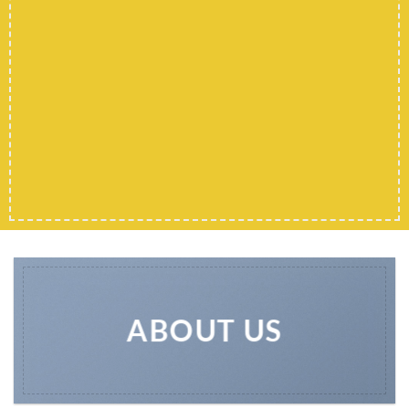
ABOUT US