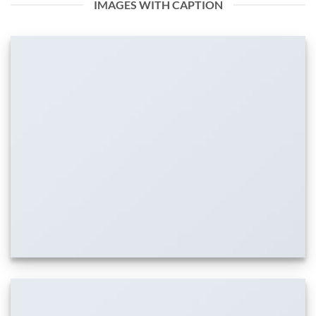
IMAGES WITH CAPTION