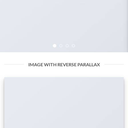
IMAGE WITH REVERSE PARALLAX