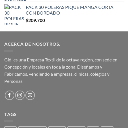
$16.900
PACK 30 POLERAS PIQUE MANGA CORTA
CON BORDADO
$
209.700
ACERCA DE NOSOTROS.
Gidi es una Empresa Textil de la octava region, con sede en
Concepción y locales en toda la zona, Diseñamos y
Fabricamos, vendiendo a empresas, clinicas, colegios y
Personas
TAGS