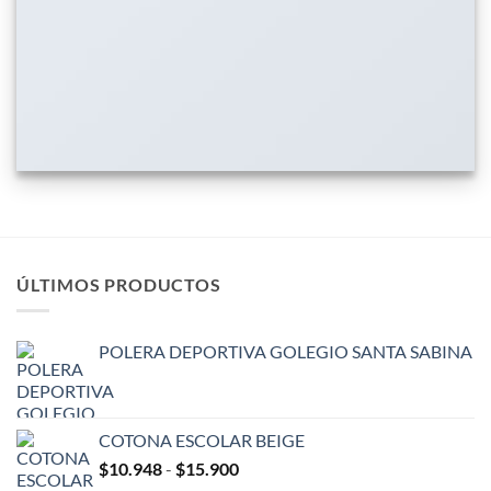
ÚLTIMOS PRODUCTOS
POLERA DEPORTIVA GOLEGIO SANTA SABINA
COTONA ESCOLAR BEIGE
Rango
$
10.948
-
$
15.900
de