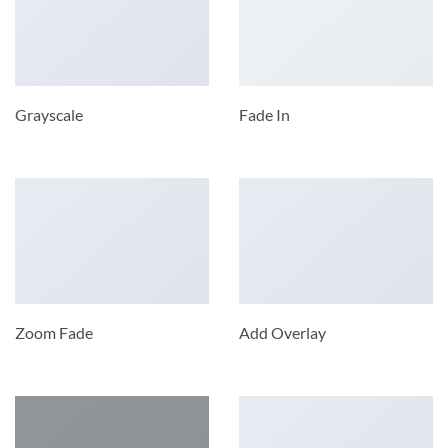
Grayscale
Fade In
Zoom Fade
Add Overlay