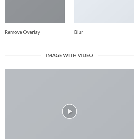
Remove Overlay
Blur
IMAGE WITH VIDEO