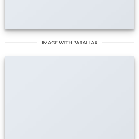
IMAGE WITH PARALLAX