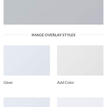
IMAGE OVERLAY STYLES
Glow
Add Color