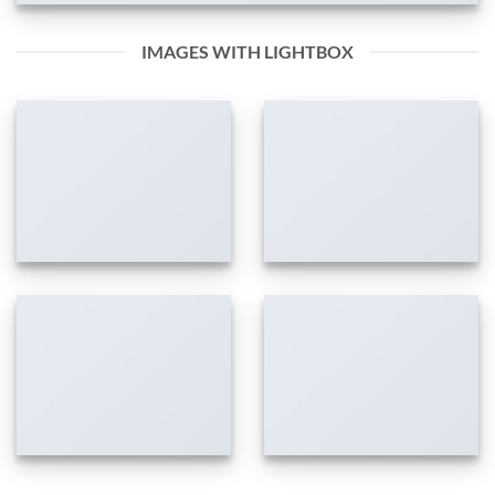
IMAGES WITH LIGHTBOX