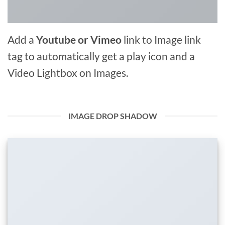
Add a
Youtube or Vimeo
link to Image link
tag to automatically get a play icon and a
Video Lightbox on Images.
IMAGE DROP SHADOW