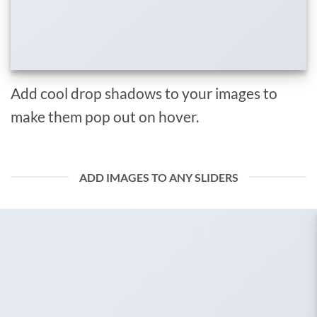
Add cool drop shadows to your images to
make them pop out on hover.
ADD IMAGES TO ANY SLIDERS