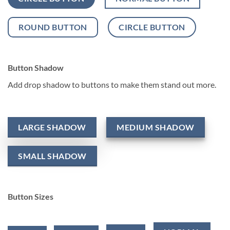
ROUND BUTTON
CIRCLE BUTTON
Button Shadow
Add drop shadow to buttons to make them stand out more.
LARGE SHADOW
MEDIUM SHADOW
SMALL SHADOW
Button Sizes