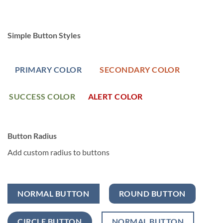
Simple Button Styles
PRIMARY COLOR
SECONDARY COLOR
SUCCESS COLOR
ALERT COLOR
Button Radius
Add custom radius to buttons
NORMAL BUTTON
ROUND BUTTON
CIRCLE BUTTON
NORMAL BUTTON