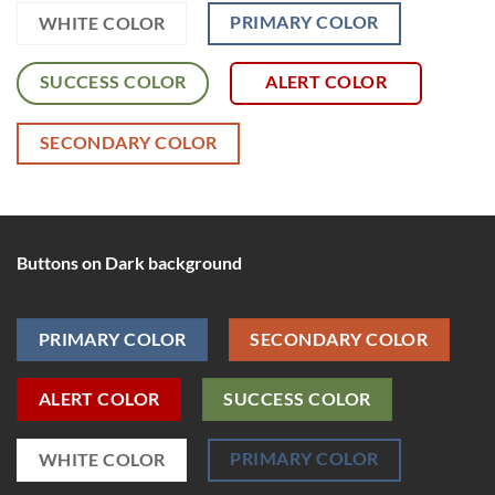
PRIMARY COLOR
WHITE COLOR
SUCCESS COLOR
ALERT COLOR
SECONDARY COLOR
Buttons on Dark background
PRIMARY COLOR
SECONDARY COLOR
ALERT COLOR
SUCCESS COLOR
PRIMARY COLOR
WHITE COLOR