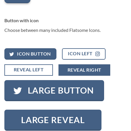
Button with icon
Choose between many included Flatsome Icons.
ICON LEFT
ICON BUTTON
REVEAL LEFT
REVEAL RIGHT
LARGE BUTTON
LARGE REVEAL