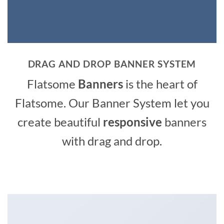
DRAG AND DROP BANNER SYSTEM
Flatsome
Banners
is the heart of
Flatsome. Our Banner System let you
create beautiful
responsive
banners
with drag and drop.