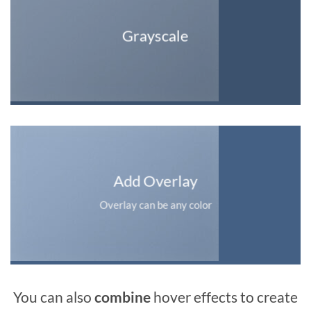
Grayscale
Add Overlay
Overlay can be any color
You can also
combine
hover effects to create