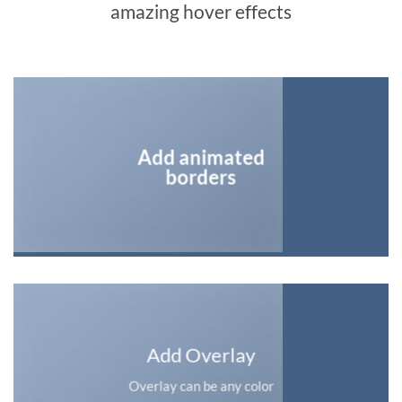
amazing hover effects
Add animated
borders
Add Overlay
Overlay can be any color