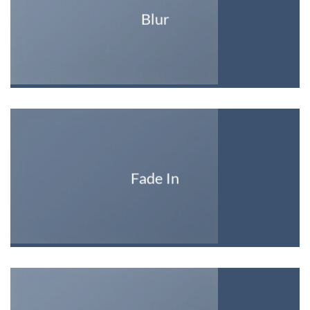
Blur
Fade In