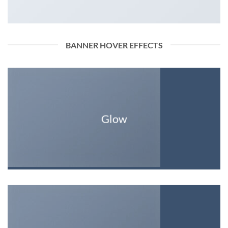
BANNER HOVER EFFECTS
Glow