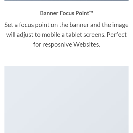
Banner Focus Point
™
Set a focus point on the banner and the image
will adjust to mobile a tablet screens. Perfect
for resposnive Websites.