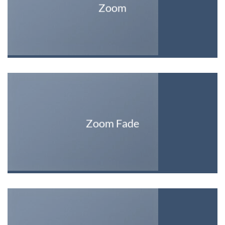
Zoom
Zoom Fade