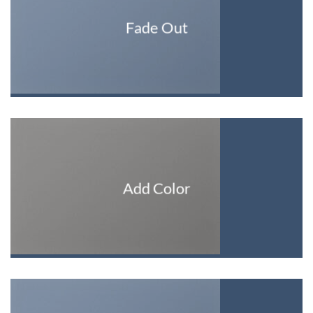
Fade Out
Add Color