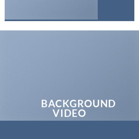
BACKGROUND
VIDEO