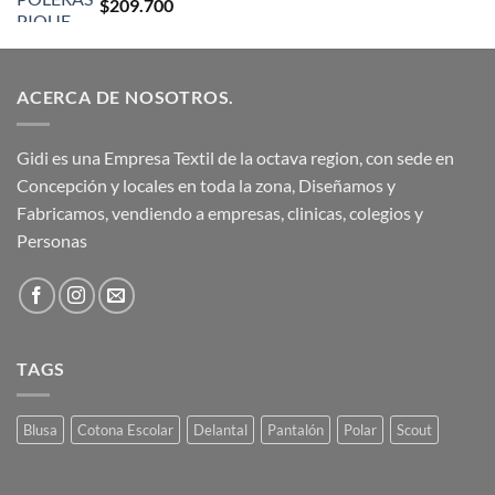
$
209.700
ACERCA DE NOSOTROS.
Gidi es una Empresa Textil de la octava region, con sede en
Concepción y locales en toda la zona, Diseñamos y
Fabricamos, vendiendo a empresas, clinicas, colegios y
Personas
TAGS
Blusa
Cotona Escolar
Delantal
Pantalón
Polar
Scout